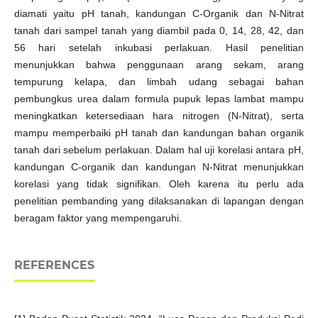
diamati yaitu pH tanah, kandungan C-Organik dan N-Nitrat
tanah dari sampel tanah yang diambil pada 0, 14, 28, 42, dan
56 hari setelah inkubasi perlakuan. Hasil penelitian
menunjukkan bahwa penggunaan arang sekam, arang
tempurung kelapa, dan limbah udang sebagai bahan
pembungkus urea dalam formula pupuk lepas lambat mampu
meningkatkan ketersediaan hara nitrogen (N-Nitrat), serta
mampu memperbaiki pH tanah dan kandungan bahan organik
tanah dari sebelum perlakuan. Dalam hal uji korelasi antara pH,
kandungan C-organik dan kandungan N-Nitrat menunjukkan
korelasi yang tidak signifikan. Oleh karena itu perlu ada
penelitian pembanding yang dilaksanakan di lapangan dengan
beragam faktor yang mempengaruhi.
REFERENCES