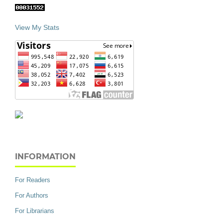
View My Stats
INFORMATION
For Readers
For Authors
For Librarians