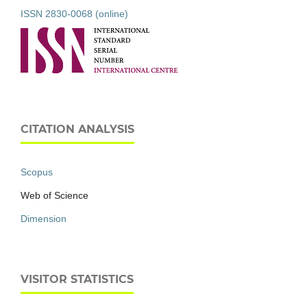
ISSN 2830-0068 (online)
CITATION ANALYSIS
Scopus
Web of Science
Dimension
VISITOR STATISTICS