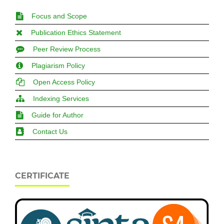
Focus and Scope
Publication Ethics Statement
Peer Review Process
Plagiarism Policy
Open Access Policy
Indexing Services
Guide for Author
Contact Us
CERTIFICATE