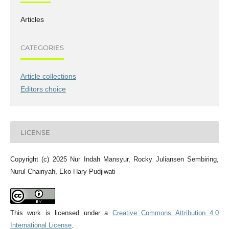
Articles
CATEGORIES
Article collections
Editors choice
LICENSE
Copyright (c) 2025 Nur Indah Mansyur, Rocky Juliansen Sembiring,
Nurul Chairiyah, Eko Hary Pudjiwati
This work is licensed under a
Creative Commons Attribution 4.0
International License
.