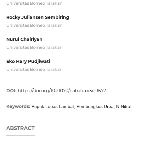
Universitas Borneo Tarakan
Rocky Juliansen Sembiring
Universitas Borneo Tarakan
Nurul Chairiyah
Universitas Borneo Tarakan
Eko Hary Pudjiwati
Universitas Borneo Tarakan
DOI:
https://doi.org/10.21070/nabatia.v5i2.1677
Keywords:
Pupuk Lepas Lambat, Pembungkus Urea, N-Nitrat
ABSTRACT