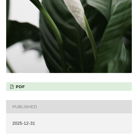
PDF
PUBLISHED
2025-12-31