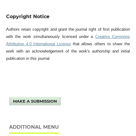
Copyright Notice
Authors retain copyright and grant the journal right of first publication
with the work simultaneously licensed under a
Creative Commons
Attribution 4.0 International License
that allows others to share the
work with an acknowledgement of the work's authorship and initial
publication in this journal.
MAKE A SUBMISSION
ADDITIONAL MENU